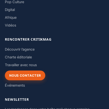
Pop Culture
Digital
Afrique
Vidéos
RENCONTRER CRITIKMAG
Découvrir l’agence
Charte éditoriale
Travailler avec nous
NOUS CONTACTER
Événements
NEWSLETTER