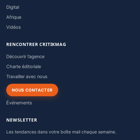
Digital
Afrique
Vidéos
RENCONTRER CRITIKMAG
Découvrir l’agence
Charte éditoriale
Travailler avec nous
NOUS CONTACTER
Événements
NEWSLETTER
Les tendances dans votre boîte mail chaque semaine.