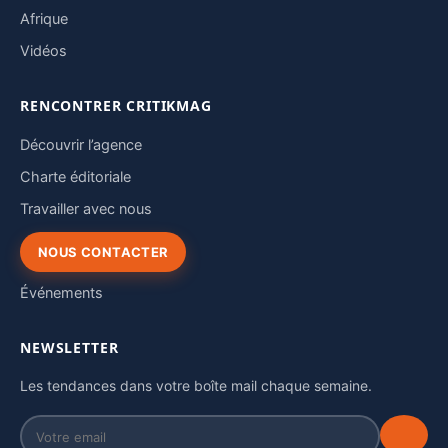
Afrique
Vidéos
RENCONTRER CRITIKMAG
Découvrir l’agence
Charte éditoriale
Travailler avec nous
NOUS CONTACTER
Événements
NEWSLETTER
Les tendances dans votre boîte mail chaque semaine.