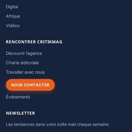
Digital
Afrique
Vidéos
RENCONTRER CRITIKMAG
Découvrir l’agence
Charte éditoriale
Travailler avec nous
NOUS CONTACTER
Événements
NEWSLETTER
Les tendances dans votre boîte mail chaque semaine.