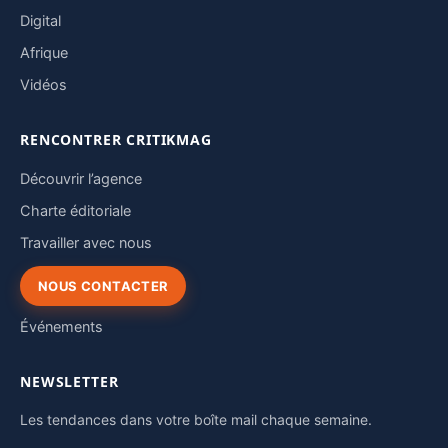
Digital
Afrique
Vidéos
RENCONTRER CRITIKMAG
Découvrir l’agence
Charte éditoriale
Travailler avec nous
NOUS CONTACTER
Événements
NEWSLETTER
Les tendances dans votre boîte mail chaque semaine.