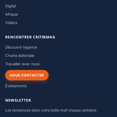
Digital
Afrique
Vidéos
RENCONTRER CRITIKMAG
Découvrir l’agence
Charte éditoriale
Travailler avec nous
NOUS CONTACTER
Événements
NEWSLETTER
Les tendances dans votre boîte mail chaque semaine.