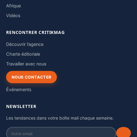
Afrique
Vidéos
RENCONTRER CRITIKMAG
Découvrir l’agence
Charte éditoriale
Travailler avec nous
NOUS CONTACTER
Événements
NEWSLETTER
Les tendances dans votre boîte mail chaque semaine.