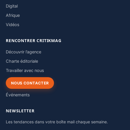
Digital
Afrique
Vidéos
RENCONTRER CRITIKMAG
Découvrir l’agence
Charte éditoriale
Travailler avec nous
NOUS CONTACTER
Événements
NEWSLETTER
Les tendances dans votre boîte mail chaque semaine.