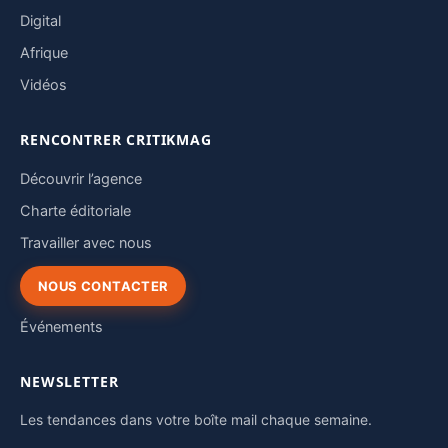
Digital
Afrique
Vidéos
RENCONTRER CRITIKMAG
Découvrir l’agence
Charte éditoriale
Travailler avec nous
NOUS CONTACTER
Événements
NEWSLETTER
Les tendances dans votre boîte mail chaque semaine.