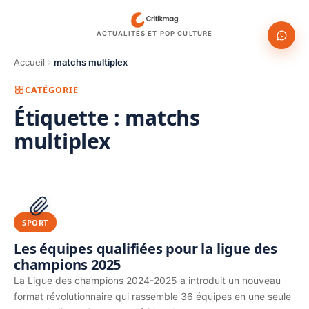
ACTUALITÉS ET POP CULTURE
Accueil
matchs multiplex
CATÉGORIE
Étiquette :
matchs
multiplex
1200 × 630
PUBLICITÉ
SPORT
Les équipes qualifiées pour la ligue des
champions 2025
La Ligue des champions 2024-2025 a introduit un nouveau
format révolutionnaire qui rassemble 36 équipes en une seule