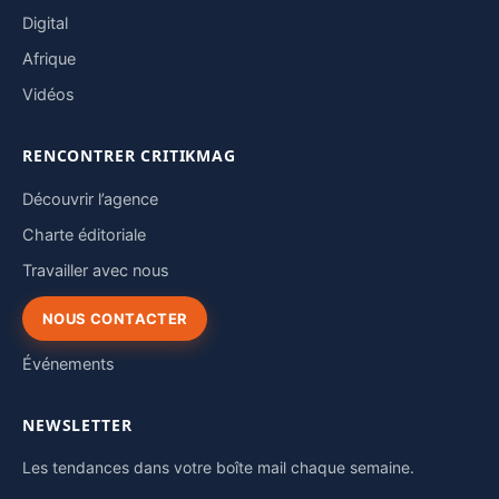
Digital
Afrique
Vidéos
RENCONTRER CRITIKMAG
Découvrir l’agence
Charte éditoriale
Travailler avec nous
NOUS CONTACTER
Événements
NEWSLETTER
Les tendances dans votre boîte mail chaque semaine.