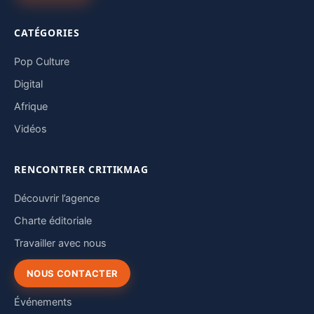
CATÉGORIES
Pop Culture
Digital
Afrique
Vidéos
RENCONTRER CRITIKMAG
Découvrir l’agence
Charte éditoriale
Travailler avec nous
NOUS CONTACTER
Événements