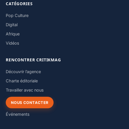
CATÉGORIES
Pop Culture
Digital
Afrique
Vidéos
RENCONTRER CRITIKMAG
Découvrir l’agence
Charte éditoriale
Travailler avec nous
NOUS CONTACTER
Événements