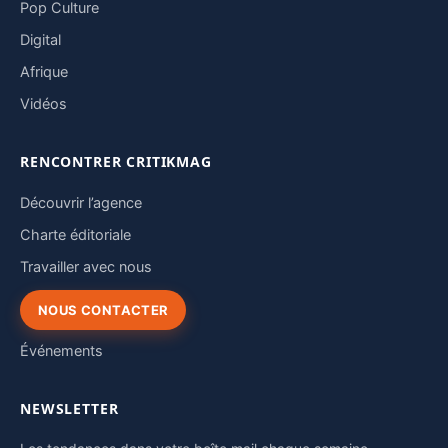
Pop Culture
Digital
Afrique
Vidéos
RENCONTRER CRITIKMAG
Découvrir l’agence
Charte éditoriale
Travailler avec nous
NOUS CONTACTER
Événements
NEWSLETTER