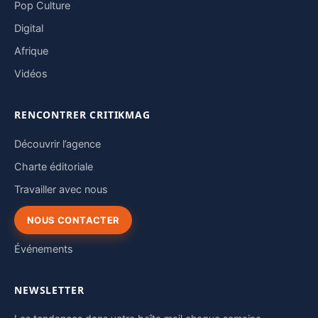
Pop Culture
Digital
Afrique
Vidéos
RENCONTRER CRITIKMAG
Découvrir l’agence
Charte éditoriale
Travailler avec nous
NOUS CONTACTER
Événements
NEWSLETTER