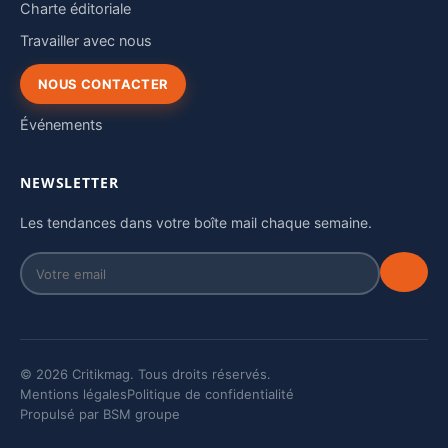
Charte éditoriale
Travailler avec nous
NOUS CONTACTER
Événements
NEWSLETTER
Les tendances dans votre boîte mail chaque semaine.
© 2026 Critikmag. Tous droits réservés.
Mentions légales
Politique de confidentialité
Propulsé par BSM groupe