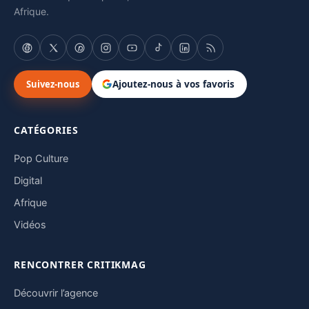
Afrique.
Suivez-nous
Ajoutez-nous à vos favoris
CATÉGORIES
Pop Culture
Digital
Afrique
Vidéos
RENCONTRER CRITIKMAG
Découvrir l’agence