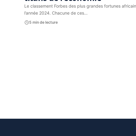
Le classement Forbes des plus grandes fortunes africaine
l’année 2024. Chacune de ces…
5 min de lecture