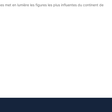
s met en lumière les figures les plus influentes du continent de