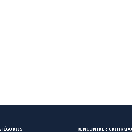
ATÉGORIES
RENCONTRER CRITIKMA