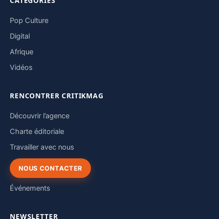
CATÉGORIES
Pop Culture
Digital
Afrique
Vidéos
RENCONTRER CRITIKMAG
Découvrir l’agence
Charte éditoriale
Travailler avec nous
NOUS CONTACTER
Événements
NEWSLETTER