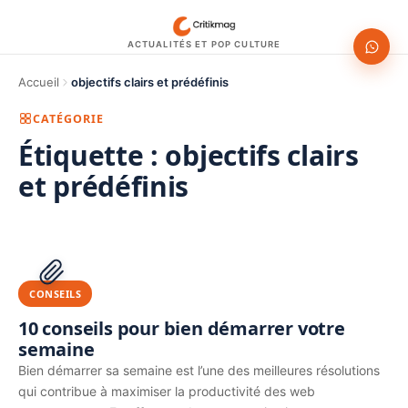
ACTUALITÉS ET POP CULTURE
Accueil
objectifs clairs et prédéfinis
CATÉGORIE
Étiquette :
objectifs clairs
et prédéfinis
1200 × 630
PUBLICITÉ
CONSEILS
10 conseils pour bien démarrer votre
semaine
Bien démarrer sa semaine est l’une des meilleures résolutions
qui contribue à maximiser la productivité des web