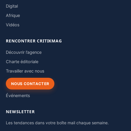
Digital
Afrique
Vidéos
RENCONTRER CRITIKMAG
Découvrir l’agence
Charte éditoriale
Travailler avec nous
NOUS CONTACTER
Événements
NEWSLETTER
Les tendances dans votre boîte mail chaque semaine.