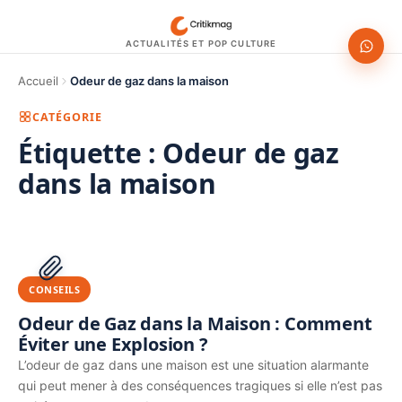
ACTUALITÉS ET POP CULTURE
Accueil
Odeur de gaz dans la maison
CATÉGORIE
Étiquette :
Odeur de gaz
dans la maison
1200 × 630
PUBLICITÉ
CONSEILS
Odeur de Gaz dans la Maison : Comment
Éviter une Explosion ?
L’odeur de gaz dans une maison est une situation alarmante
qui peut mener à des conséquences tragiques si elle n’est pas