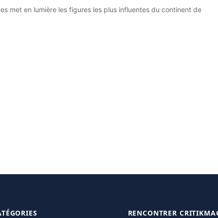
s met en lumière les figures les plus influentes du continent de
ATÉGORIES
RENCONTRER CRITIKMA