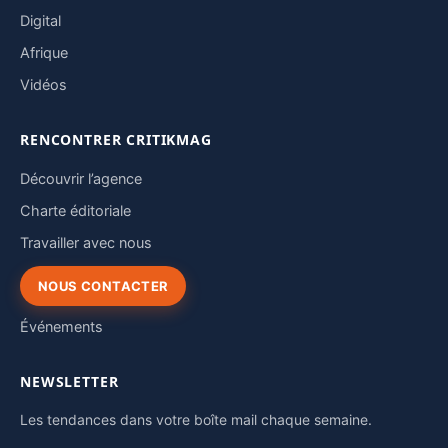
Digital
Afrique
Vidéos
RENCONTRER CRITIKMAG
Découvrir l’agence
Charte éditoriale
Travailler avec nous
NOUS CONTACTER
Événements
NEWSLETTER
Les tendances dans votre boîte mail chaque semaine.