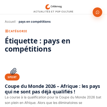
ACTUALITÉS ET POP CULTURE
Accueil
pays en compétitions
CATÉGORIE
Étiquette :
pays en
compétitions
1200 × 630
PUBLICITÉ
SPORT
Coupe du Monde 2026 – Afrique : les pays
qui ne sont pas déjà qualifiés !
La course à la qualification pour la Coupe du Monde 2026 bat
son plein en Afrique. Alors que les éliminatoires se