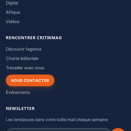
Digital
Afrique
Vidéos
RENCONTRER CRITIKMAG
Découvrir l’agence
Charte éditoriale
Travailler avec nous
NOUS CONTACTER
Événements
NEWSLETTER
Les tendances dans votre boîte mail chaque semaine.