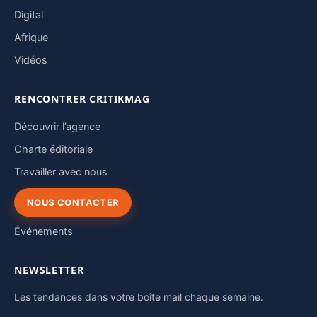
Digital
Afrique
Vidéos
RENCONTRER CRITIKMAG
Découvrir l’agence
Charte éditoriale
Travailler avec nous
NOUS CONTACTER
Événements
NEWSLETTER
Les tendances dans votre boîte mail chaque semaine.