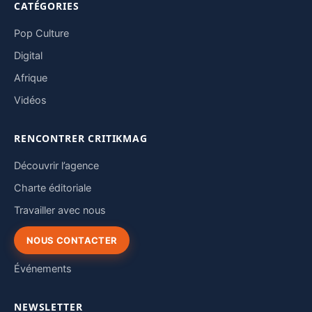
CATÉGORIES
Pop Culture
Digital
Afrique
Vidéos
RENCONTRER CRITIKMAG
Découvrir l’agence
Charte éditoriale
Travailler avec nous
NOUS CONTACTER
Événements
NEWSLETTER