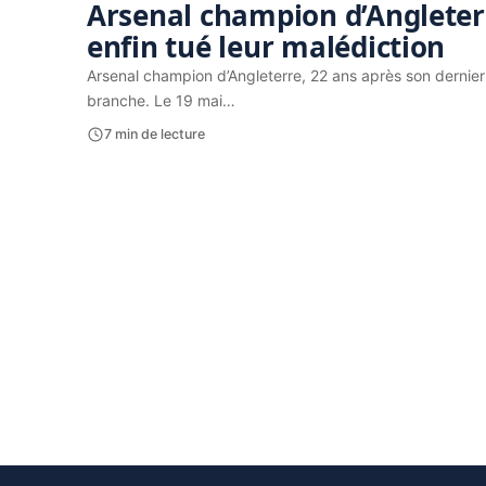
Arsenal champion d’Angleterr
enfin tué leur malédiction
Arsenal champion d’Angleterre, 22 ans après son dernier s
branche. Le 19 mai…
7 min de lecture