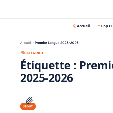
Accueil
Pop Cu
Accueil
Premier League 2025-2026
CATÉGORIE
Étiquette :
Premi
2025-2026
SPORT