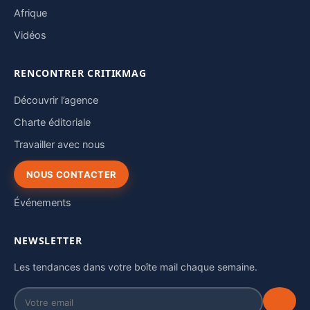
Afrique
Vidéos
RENCONTRER CRITIKMAG
Découvrir l’agence
Charte éditoriale
Travailler avec nous
NOUS CONTACTER
Événements
NEWSLETTER
Les tendances dans votre boîte mail chaque semaine.