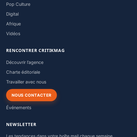
Pop Culture
Digital
Afrique
Vidéos
RENCONTRER CRITIKMAG
Découvrir l’agence
Charte éditoriale
Travailler avec nous
NOUS CONTACTER
Événements
NEWSLETTER
Les tendances dans votre boîte mail chaque semaine.