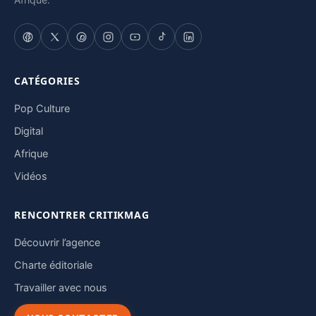
CATÉGORIES
Pop Culture
Digital
Afrique
Vidéos
RENCONTRER CRITIKMAG
Découvrir l’agence
Charte éditoriale
Travailler avec nous