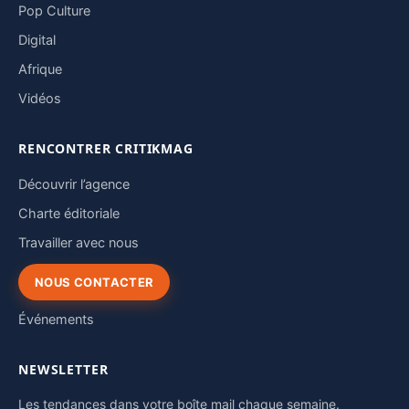
Pop Culture
Digital
Afrique
Vidéos
RENCONTRER CRITIKMAG
Découvrir l’agence
Charte éditoriale
Travailler avec nous
NOUS CONTACTER
Événements
NEWSLETTER
Les tendances dans votre boîte mail chaque semaine.