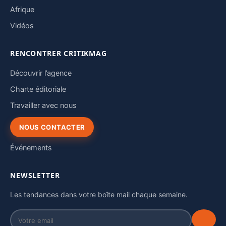
Afrique
Vidéos
RENCONTRER CRITIKMAG
Découvrir l’agence
Charte éditoriale
Travailler avec nous
NOUS CONTACTER
Événements
NEWSLETTER
Les tendances dans votre boîte mail chaque semaine.