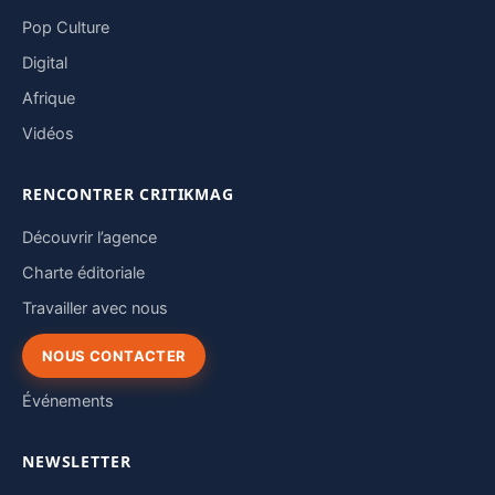
Pop Culture
Digital
Afrique
Vidéos
RENCONTRER CRITIKMAG
Découvrir l’agence
Charte éditoriale
Travailler avec nous
NOUS CONTACTER
Événements
NEWSLETTER