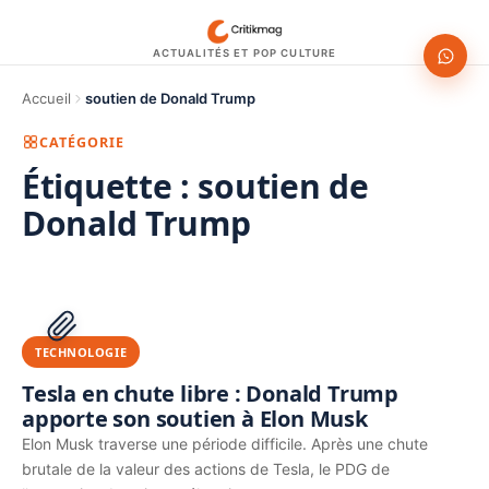
ACTUALITÉS ET POP CULTURE
Accueil
soutien de Donald Trump
CATÉGORIE
Étiquette :
soutien de
Donald Trump
1200 × 630
PUBLICITÉ
TECHNOLOGIE
Tesla en chute libre : Donald Trump
apporte son soutien à Elon Musk
Elon Musk traverse une période difficile. Après une chute
brutale de la valeur des actions de Tesla, le PDG de