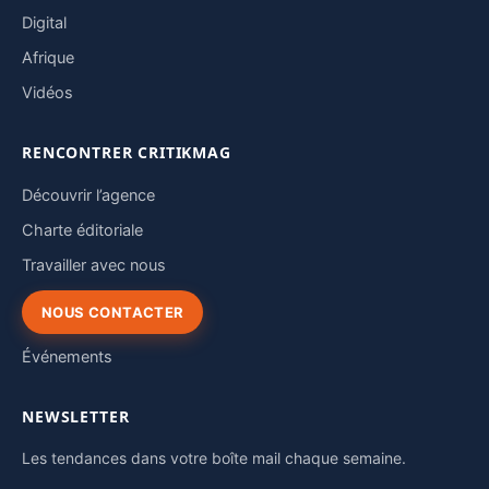
Digital
Afrique
Vidéos
RENCONTRER CRITIKMAG
Découvrir l’agence
Charte éditoriale
Travailler avec nous
NOUS CONTACTER
Événements
NEWSLETTER
Les tendances dans votre boîte mail chaque semaine.