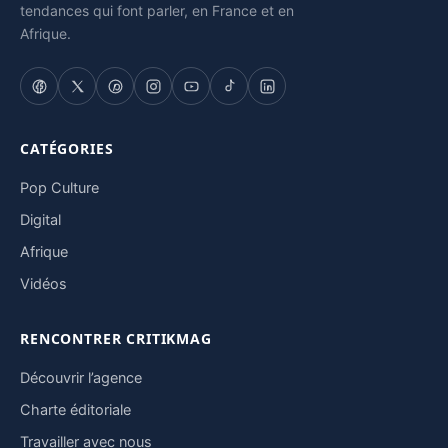
tendances qui font parler, en France et en
Afrique.
CATÉGORIES
Pop Culture
Digital
Afrique
Vidéos
RENCONTRER CRITIKMAG
Découvrir l’agence
Charte éditoriale
Travailler avec nous