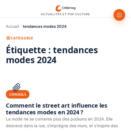
ACTUALITÉS ET POP CULTURE
Accueil
tendances modes 2024
CATÉGORIE
Étiquette :
tendances
modes 2024
1200 × 630
PUBLICITÉ
CONSEILS
Comment le street art influence les
tendances modes en 2024 ?
La mode ne se contente plus des podiums en 2024. Elle
descend dans la rue, s’imprègne des murs, et s’inspire des