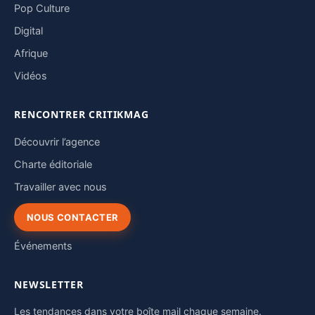
Pop Culture
Digital
Afrique
Vidéos
RENCONTRER CRITIKMAG
Découvrir l’agence
Charte éditoriale
Travailler avec nous
NOUS CONTACTER
Événements
NEWSLETTER
Les tendances dans votre boîte mail chaque semaine.