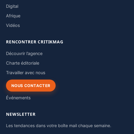
Digital
Afrique
Vidéos
RENCONTRER CRITIKMAG
Découvrir l’agence
Charte éditoriale
Travailler avec nous
NOUS CONTACTER
Événements
NEWSLETTER
Les tendances dans votre boîte mail chaque semaine.