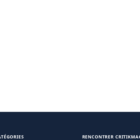
ATÉGORIES
RENCONTRER CRITIKMA