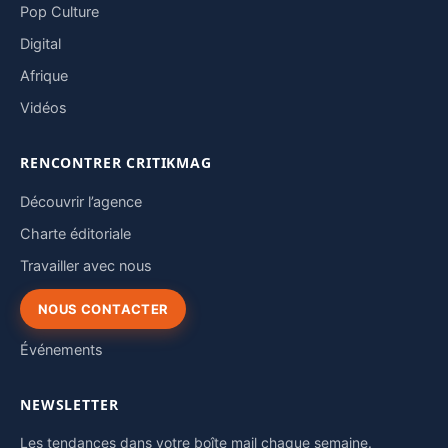
Pop Culture
Digital
Afrique
Vidéos
RENCONTRER CRITIKMAG
Découvrir l’agence
Charte éditoriale
Travailler avec nous
NOUS CONTACTER
Événements
NEWSLETTER
Les tendances dans votre boîte mail chaque semaine.