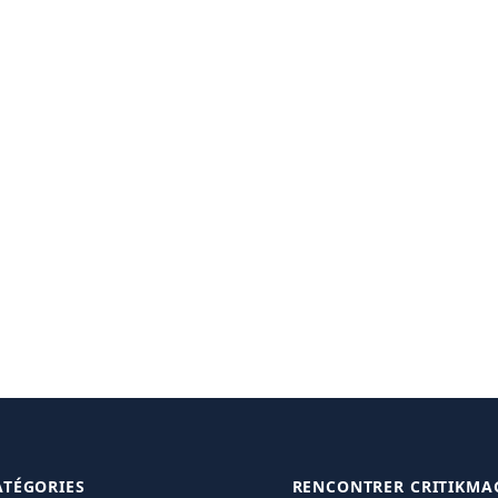
ATÉGORIES
RENCONTRER CRITIKMA