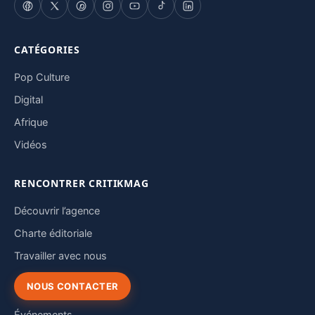
CATÉGORIES
Pop Culture
Digital
Afrique
Vidéos
RENCONTRER CRITIKMAG
Découvrir l’agence
Charte éditoriale
Travailler avec nous
NOUS CONTACTER