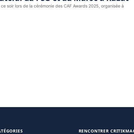
 ce soir lors de la cérémonie des CAF Awards 2025, organisée à
ATÉGORIES
RENCONTRER CRITIKMA