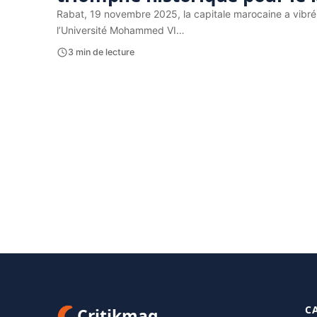
Rabat, 19 novembre 2025, la capitale marocaine a vibré
l’Université Mohammed VI…
3 min de lecture
C
Critikmag