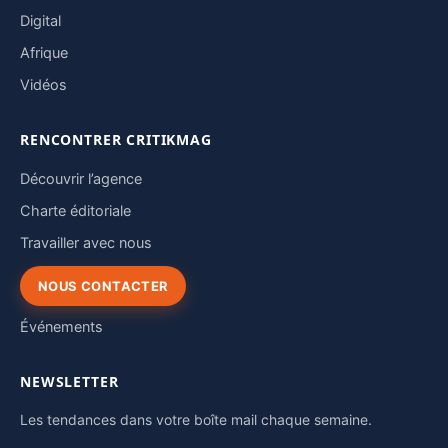
Digital
Afrique
Vidéos
RENCONTRER CRITIKMAG
Découvrir l’agence
Charte éditoriale
Travailler avec nous
NOUS CONTACTER
Événements
NEWSLETTER
Les tendances dans votre boîte mail chaque semaine.