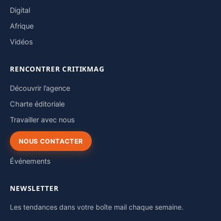
Digital
Afrique
Vidéos
RENCONTRER CRITIKMAG
Découvrir l’agence
Charte éditoriale
Travailler avec nous
NOUS CONTACTER
Événements
NEWSLETTER
Les tendances dans votre boîte mail chaque semaine.