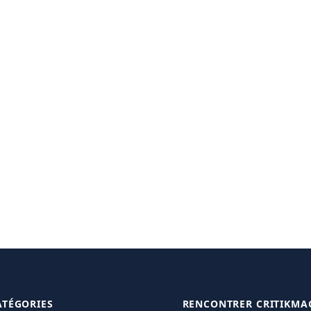
ATÉGORIES
RENCONTRER CRITIKMA