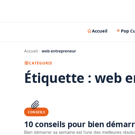
Accueil
Pop Cu
Accueil
web entrepreneur
CATÉGORIE
Étiquette :
web e
CONSEILS
10 conseils pour bien démar
Bien démarrer sa semaine est l’une des meilleures résolu