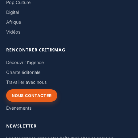
Pop Culture
Digital
Afrique
Vidéos
RENCONTRER CRITIKMAG
Découvrir l’agence
Charte éditoriale
Travailler avec nous
NOUS CONTACTER
Événements
NEWSLETTER