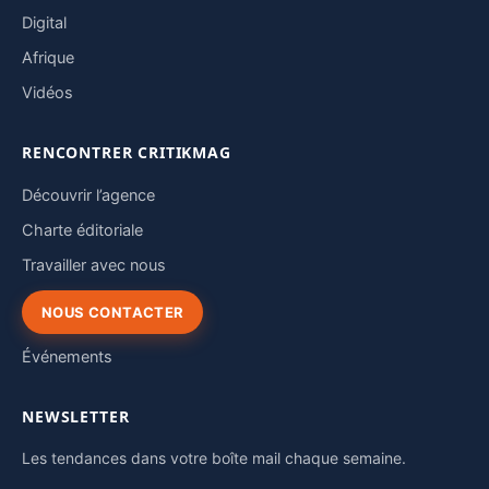
Digital
Afrique
Vidéos
RENCONTRER CRITIKMAG
Découvrir l’agence
Charte éditoriale
Travailler avec nous
NOUS CONTACTER
Événements
NEWSLETTER
Les tendances dans votre boîte mail chaque semaine.