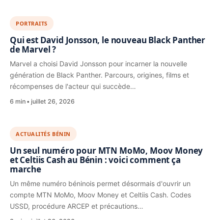
PORTRAITS
Qui est David Jonsson, le nouveau Black Panther
de Marvel ?
Marvel a choisi David Jonsson pour incarner la nouvelle
génération de Black Panther. Parcours, origines, films et
récompenses de l'acteur qui succède…
6 min
juillet 26, 2026
ACTUALITÉS BÉNIN
Un seul numéro pour MTN MoMo, Moov Money
et Celtiis Cash au Bénin : voici comment ça
marche
Un même numéro béninois permet désormais d'ouvrir un
compte MTN MoMo, Moov Money et Celtiis Cash. Codes
USSD, procédure ARCEP et précautions…