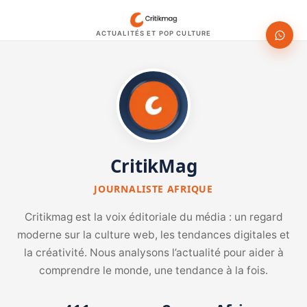
ACTUALITÉS ET POP CULTURE
CritikMag
JOURNALISTE AFRIQUE
Critikmag est la voix éditoriale du média : un regard
moderne sur la culture web, les tendances digitales et
la créativité. Nous analysons l’actualité pour aider à
comprendre le monde, une tendance à la fois.