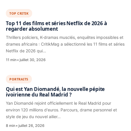
TOP CRITIK
Top 11 des films et séries Netflix de 2026 à
regarder absolument
Thrillers policiers, K-dramas musclés, enquêtes impossibles et
drames africains : CritikMag a sélectionné les 11 films et séries
Netflix de 2026 qui…
11 min
juillet 30, 2026
PORTRAITS
Qui est Yan Diomandé, la nouvelle pépite
ivoirienne du Real Madrid ?
Yan Diomandé rejoint officiellement le Real Madrid pour
environ 120 millions d'euros. Parcours, drame personnel et
style de jeu du nouvel ailier…
8 min
juillet 26, 2026