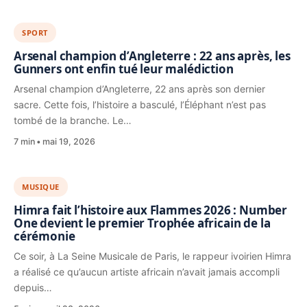
SPORT
Arsenal champion d’Angleterre : 22 ans après, les
Gunners ont enfin tué leur malédiction
Arsenal champion d’Angleterre, 22 ans après son dernier
sacre. Cette fois, l’histoire a basculé, l’Éléphant n’est pas
tombé de la branche. Le…
7 min
mai 19, 2026
MUSIQUE
Himra fait l’histoire aux Flammes 2026 : Number
One devient le premier Trophée africain de la
cérémonie
Ce soir, à La Seine Musicale de Paris, le rappeur ivoirien Himra
a réalisé ce qu’aucun artiste africain n’avait jamais accompli
depuis…