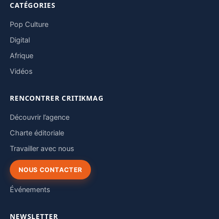
CATÉGORIES
Pop Culture
Digital
Afrique
Vidéos
RENCONTRER CRITIKMAG
Découvrir l’agence
Charte éditoriale
Travailler avec nous
NOUS CONTACTER
Événements
NEWSLETTER