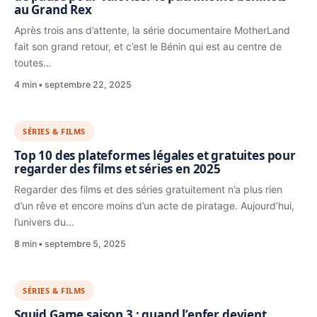
au Grand Rex
Après trois ans d’attente, la série documentaire MotherLand
fait son grand retour, et c’est le Bénin qui est au centre de
toutes…
4 min
septembre 22, 2025
SÉRIES & FILMS
Top 10 des plateformes légales et gratuites pour
regarder des films et séries en 2025
Regarder des films et des séries gratuitement n’a plus rien
d’un rêve et encore moins d’un acte de piratage. Aujourd’hui,
l’univers du…
8 min
septembre 5, 2025
SÉRIES & FILMS
Squid Game saison 3 : quand l’enfer devient