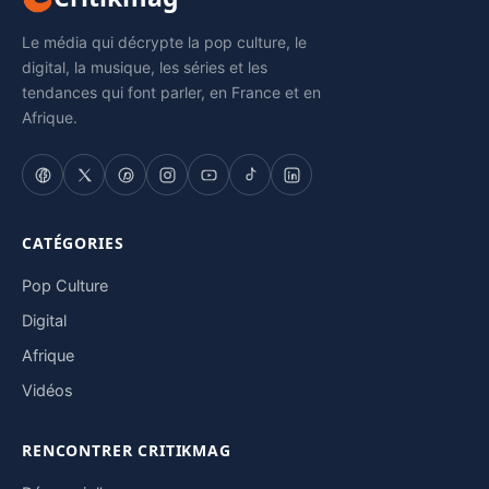
Le média qui décrypte la pop culture, le
digital, la musique, les séries et les
tendances qui font parler, en France et en
Afrique.
CATÉGORIES
Pop Culture
Digital
Afrique
Vidéos
RENCONTRER CRITIKMAG