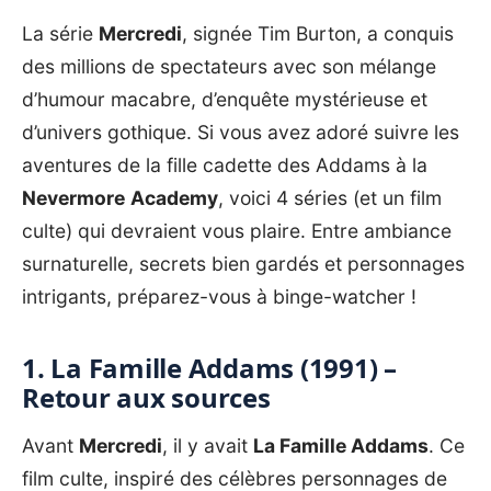
La série
Mercredi
, signée Tim Burton, a conquis
des millions de spectateurs avec son mélange
d’humour macabre, d’enquête mystérieuse et
d’univers gothique. Si vous avez adoré suivre les
aventures de la fille cadette des Addams à la
Nevermore
Academy
, voici 4 séries (et un film
culte) qui devraient vous plaire. Entre ambiance
surnaturelle, secrets bien gardés et personnages
intrigants, préparez-vous à binge-watcher !
1. La Famille Addams (1991) –
Retour aux sources
Avant
Mercredi
, il y avait
La Famille Addams
. Ce
film culte, inspiré des célèbres personnages de