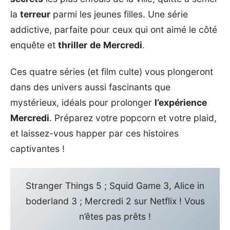
la
terreur
parmi les jeunes filles. Une série
addictive, parfaite pour ceux qui ont aimé le côté
enquête et
thriller
de
Mercredi
.
Ces quatre séries (et film culte) vous plongeront
dans des univers aussi fascinants que
mystérieux, idéals pour prolonger
l’expérience
Mercredi
. Préparez votre popcorn et votre plaid,
et laissez-vous happer par ces histoires
captivantes !
Stranger Things 5 ; Squid Game 3, Alice in
boderland 3 ; Mercredi 2 sur Netflix ! Vous
n’êtes pas prêts !