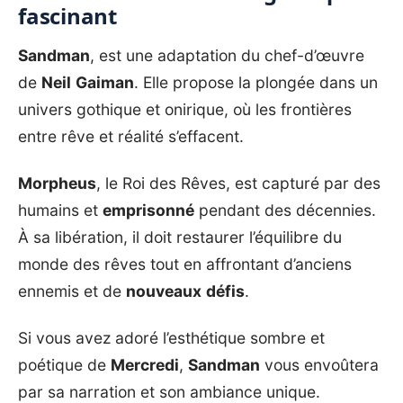
fascinant
Sandman
, est une adaptation du chef-d’œuvre
de
Neil
Gaiman
. Elle propose la plongée dans un
univers gothique et onirique, où les frontières
entre rêve et réalité s’effacent.
Morpheus
, le Roi des Rêves, est capturé par des
humains et
emprisonné
pendant des décennies.
À sa libération, il doit restaurer l’équilibre du
monde des rêves tout en affrontant d’anciens
ennemis et de
nouveaux
défis
.
Si vous avez adoré l’esthétique sombre et
poétique de
Mercredi
,
Sandman
vous envoûtera
par sa narration et son ambiance unique.