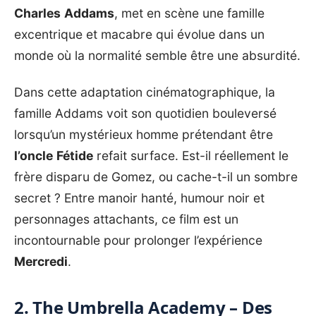
Charles
Addams
, met en scène une famille
excentrique et macabre qui évolue dans un
monde où la normalité semble être une absurdité.
Dans cette adaptation cinématographique, la
famille Addams voit son quotidien bouleversé
lorsqu’un mystérieux homme prétendant être
l’oncle
Fétide
refait surface. Est-il réellement le
frère disparu de Gomez, ou cache-t-il un sombre
secret ? Entre manoir hanté, humour noir et
personnages attachants, ce film est un
incontournable pour prolonger l’expérience
Mercredi
.
2. The Umbrella Academy – Des