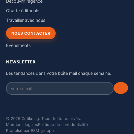
Découvrir l’agence
Charte éditoriale
Travailler avec nous
NOUS CONTACTER
Événements
NEWSLETTER
Les tendances dans votre boîte mail chaque semaine.
© 2026 Critikmag. Tous droits réservés.
Mentions légales
Politique de confidentialité
Propulsé par BSM groupe