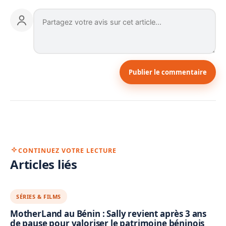
Publier le commentaire
CONTINUEZ VOTRE LECTURE
Articles liés
SÉRIES & FILMS
MotherLand au Bénin : Sally revient après 3 ans
de pause pour valoriser le patrimoine béninois