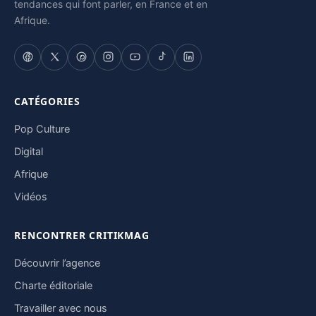
tendances qui font parler, en France et en
Afrique.
CATÉGORIES
Pop Culture
Digital
Afrique
Vidéos
RENCONTRER CRITIKMAG
Découvrir l’agence
Charte éditoriale
Travailler avec nous