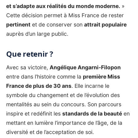
et s’adapte aux réalités du monde moderne.
»
Cette décision permet à Miss France de rester
pertinent
et de conserver son
attrait populaire
auprès d’un large public.
Que retenir ?
Avec sa victoire,
Angélique Angarni-Filopon
entre dans l’histoire comme la
première Miss
France de plus de 30 ans
. Elle incarne le
symbole du changement et de l’évolution des
mentalités au sein du concours. Son parcours
inspire et redéfinit les
standards de la beauté
en
mettant en lumière l’importance de l’âge, de la
diversité et de l’acceptation de soi.