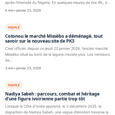
après l’intensité du Nigeria. En quelques heures de live IRL, il…
6 min
janvier 23, 2026
PEOPLE
Cotonou le marché Missèbo a déménagé, tout
savoir sur le nouveau site de PK3
C’est officiel, depuis ce jeudi 22 janvier 2026, l’ancien marché
Missèbo situé au bord de la lagune n’existe plus. Les vendeurs
de…
3 min
janvier 23, 2026
PEOPLE
Nadiya Sabeh : parcours, combat et héritage
d’une figure ivoirienne partie trop tôt
Lorsque la Côte d’Ivoire apprend, le 3 décembre 2025, la
disparition de Nadiya Sabeh, une vague d’émotion traverse le