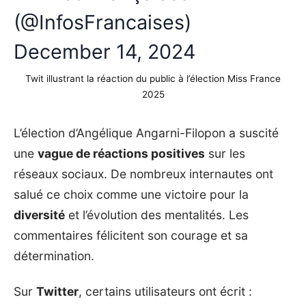
(@InfosFrancaises)
December 14, 2024
Twit illustrant la réaction du public à l’élection Miss France
2025
L’élection d’Angélique Angarni-Filopon a suscité
une
vague de réactions positives
sur les
réseaux sociaux. De nombreux internautes ont
salué ce choix comme une victoire pour la
diversité
et l’évolution des mentalités. Les
commentaires félicitent son courage et sa
détermination.
Sur
Twitter
, certains utilisateurs ont écrit :