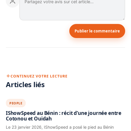
Publier le commentaire
CONTINUEZ VOTRE LECTURE
Articles liés
PEOPLE
IShowSpeed au Bénin : récit d’une journée entre
Cotonou et Ouidah
Le 23 janvier 2026, IShowSpeed a posé le pied au Bénin