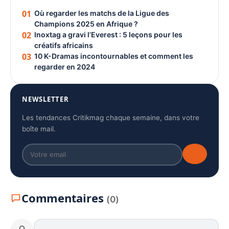
01
Où regarder les matchs de la Ligue des
Champions 2025 en Afrique ?
02
Inoxtag a gravi l’Everest : 5 leçons pour les
créatifs africains
03
10 K-Dramas incontournables et comment les
regarder en 2024
NEWSLETTER
Les tendances Critikmag chaque semaine, dans votre
boîte mail.
Commentaires
(0)