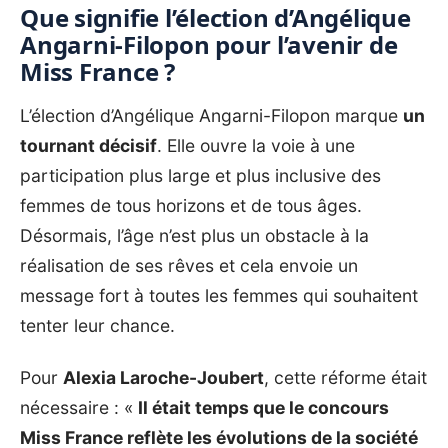
Que signifie l’élection d’Angélique
Angarni-Filopon pour l’avenir de
Miss France ?
L’élection d’Angélique Angarni-Filopon marque
un
tournant décisif
. Elle ouvre la voie à une
participation plus large et plus inclusive des
femmes de tous horizons et de tous âges.
Désormais, l’âge n’est plus un obstacle à la
réalisation de ses rêves et cela envoie un
message fort à toutes les femmes qui souhaitent
tenter leur chance.
Pour
Alexia Laroche-Joubert
, cette réforme était
nécessaire : «
Il était temps que le concours
Miss France reflète les évolutions de la société