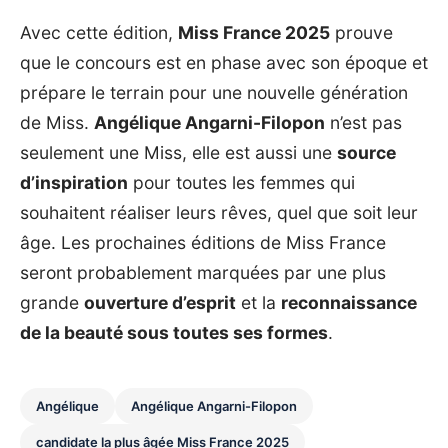
Avec cette édition,
Miss France 2025
prouve
que le concours est en phase avec son époque et
prépare le terrain pour une nouvelle génération
de Miss.
Angélique Angarni-Filopon
n’est pas
seulement une Miss, elle est aussi une
source
d’inspiration
pour toutes les femmes qui
souhaitent réaliser leurs rêves, quel que soit leur
âge. Les prochaines éditions de Miss France
seront probablement marquées par une plus
grande
ouverture d’esprit
et la
reconnaissance
de la beauté sous toutes ses formes
.
Angélique
Angélique Angarni-Filopon
candidate la plus âgée Miss France 2025