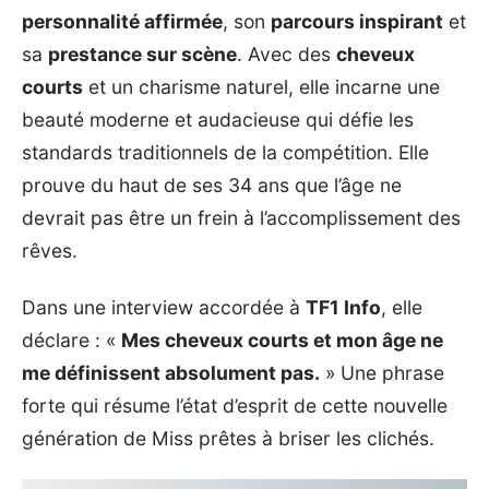
personnalité affirmée
, son
parcours inspirant
et
sa
prestance sur scène
. Avec des
cheveux
courts
et un charisme naturel, elle incarne une
beauté moderne et audacieuse qui défie les
standards traditionnels de la compétition. Elle
prouve du haut de ses 34 ans que l’âge ne
devrait pas être un frein à l’accomplissement des
rêves.
Dans une interview accordée à
TF1 Info
, elle
déclare : «
Mes cheveux courts et mon âge ne
me définissent absolument pas.
» Une phrase
forte qui résume l’état d’esprit de cette nouvelle
génération de Miss prêtes à briser les clichés.