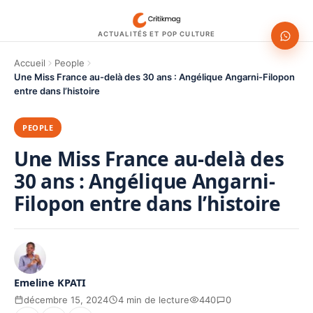
ACTUALITÉS ET POP CULTURE
Accueil
People
Une Miss France au-delà des 30 ans : Angélique Angarni-Filopon
entre dans l’histoire
PEOPLE
Une Miss France au-delà des
30 ans : Angélique Angarni-
Filopon entre dans l’histoire
Emeline KPATI
décembre 15, 2024
4 min de lecture
440
0