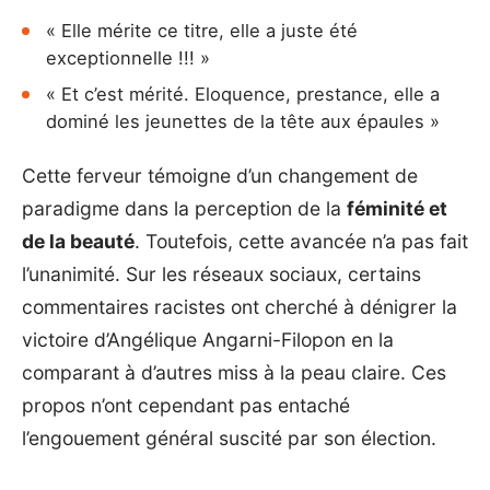
« Elle mérite ce titre, elle a juste été
exceptionnelle !!! »
« Et c’est mérité. Eloquence, prestance, elle a
dominé les jeunettes de la tête aux épaules »
Cette ferveur témoigne d’un changement de
paradigme dans la perception de la
féminité et
de la beauté
. Toutefois, cette avancée n’a pas fait
l’unanimité. Sur les réseaux sociaux, certains
commentaires racistes ont cherché à dénigrer la
victoire d’Angélique Angarni-Filopon en la
comparant à d’autres miss à la peau claire. Ces
propos n’ont cependant pas entaché
l’engouement général suscité par son élection.