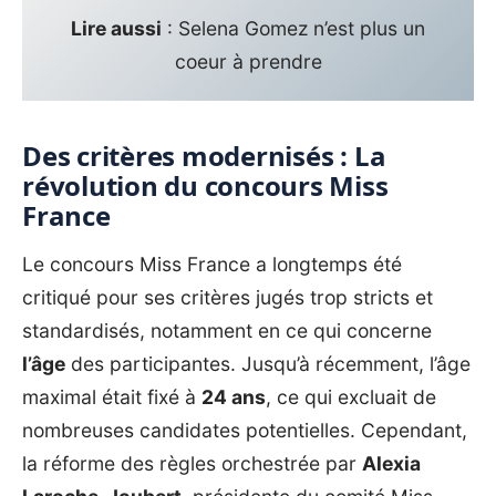
Lire aussi
:
Selena Gomez n’est plus un
coeur à prendre
Des critères modernisés : La
révolution du concours Miss
France
Le concours Miss France a longtemps été
critiqué pour ses critères jugés trop stricts et
standardisés, notamment en ce qui concerne
l’âge
des participantes. Jusqu’à récemment, l’âge
maximal était fixé à
24 ans
, ce qui excluait de
nombreuses candidates potentielles. Cependant,
la réforme des règles orchestrée par
Alexia