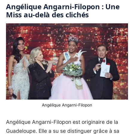
Angélique Angarni-Filopon : Une
Miss au-delà des clichés
Angélique Angarni-Filopon
Angélique Angarni-Filopon est originaire de la
Guadeloupe. Elle a su se distinguer grâce à sa