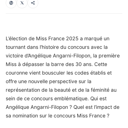
L’élection de Miss France 2025 a marqué un
tournant dans l’histoire du concours avec la
victoire d’Angélique Angarni-Filopon, la première
Miss à dépasser la barre des 30 ans. Cette
couronne vient bousculer les codes établis et
offre une nouvelle perspective sur la
représentation de la beauté et de la féminité au
sein de ce concours emblématique. Qui est
Angélique Angarni-Filopon ? Quel est l’impact de
sa nomination sur le concours Miss France ?