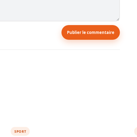
Publier le commentaire
SPORT