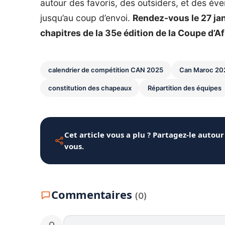
autour des favoris, des outsiders, et des éve
jusqu’au coup d’envoi.
Rendez-vous le 27 jan
chapitres de la 35e édition de la Coupe d’A
calendrier de compétition CAN 2025
Can Maroc 20
constitution des chapeaux
Répartition des équipes
Cet article vous a plu ? Partagez-le autour
vous.
Commentaires
(0)