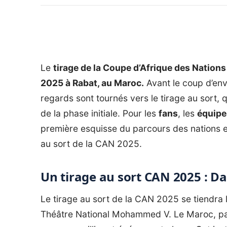
Le
tirage de la Coupe d’Afrique des Natio
2025 à Rabat, au Maroc.
Avant le coup d’envo
regards sont tournés vers le tirage au sort, 
de la phase initiale. Pour les
fans
, les
équipe
première esquisse du parcours des nations en l
au sort de la CAN 2025.
Un tirage au sort CAN 2025 : Da
Le tirage au sort de la CAN 2025 se tiendra 
Théâtre National Mohammed V. Le Maroc, pays