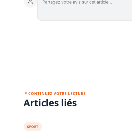
CONTINUEZ VOTRE LECTURE
Articles liés
SPORT