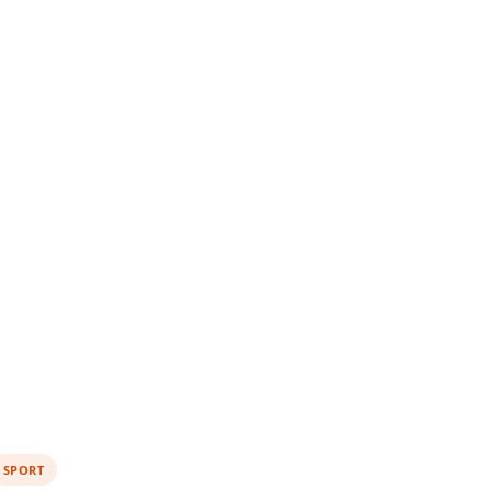
SPORT