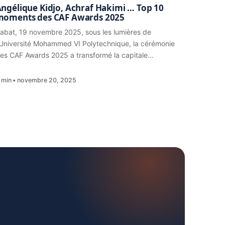
ngélique Kidjo, Achraf Hakimi … Top 10
moments des CAF Awards 2025
abat, 19 novembre 2025, sous les lumières de
’Université Mohammed VI Polytechnique, la cérémonie
es CAF Awards 2025 a transformé la capitale…
 min
novembre 20, 2025