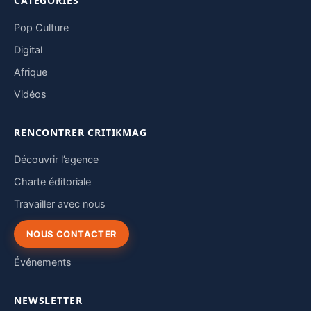
CATÉGORIES
Pop Culture
Digital
Afrique
Vidéos
RENCONTRER CRITIKMAG
Découvrir l’agence
Charte éditoriale
Travailler avec nous
NOUS CONTACTER
Événements
NEWSLETTER