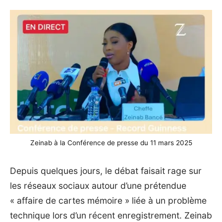
Zeinab à la Conférence de presse du 11 mars 2025
Depuis quelques jours, le débat faisait rage sur
les réseaux sociaux autour d’une prétendue
« affaire de cartes mémoire » liée à un problème
technique lors d’un récent enregistrement. Zeinab