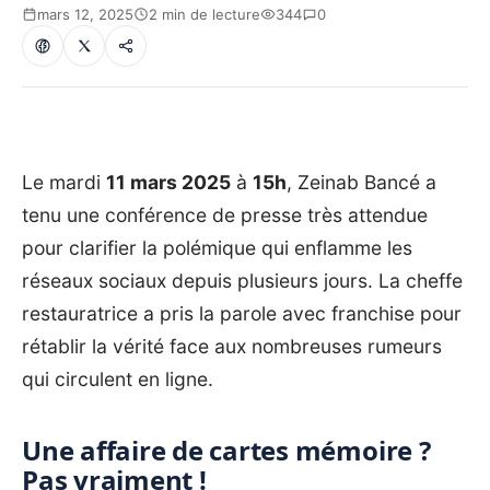
mars 12, 2025
2 min de lecture
344
0
Le mardi
11 mars 2025
à
15h
, Zeinab Bancé a
tenu une conférence de presse très attendue
pour clarifier la polémique qui enflamme les
réseaux sociaux depuis plusieurs jours. La cheffe
restauratrice a pris la parole avec franchise pour
rétablir la vérité face aux nombreuses rumeurs
qui circulent en ligne.
Une affaire de cartes mémoire ?
Pas vraiment !