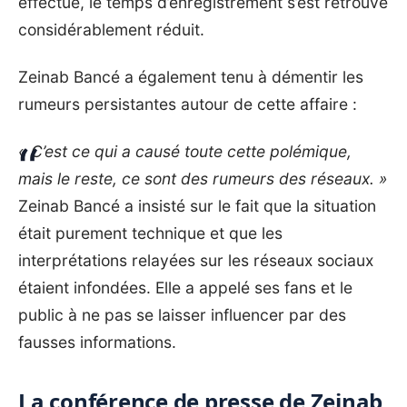
effectué, le temps d’enregistrement s’est retrouvé
considérablement réduit.
Zeinab Bancé a également tenu à démentir les
rumeurs persistantes autour de cette affaire :
« C’est ce qui a causé toute cette polémique,
mais le reste, ce sont des rumeurs des réseaux. »
Zeinab Bancé a insisté sur le fait que la situation
était purement technique et que les
interprétations relayées sur les réseaux sociaux
étaient infondées. Elle a appelé ses fans et le
public à ne pas se laisser influencer par des
fausses informations.
La conférence de presse de Zeinab