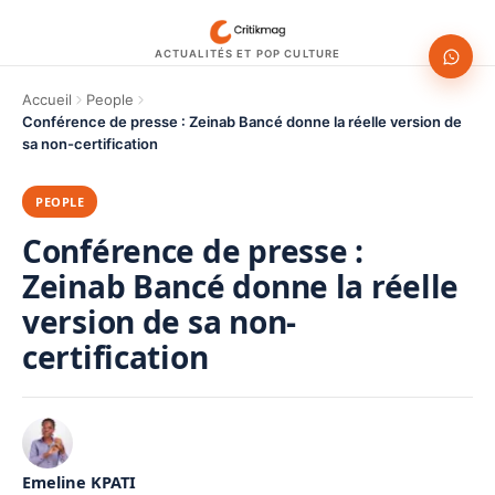
ACTUALITÉS ET POP CULTURE
Accueil
People
Conférence de presse : Zeinab Bancé donne la réelle version de
sa non-certification
PEOPLE
Conférence de presse :
Zeinab Bancé donne la réelle
version de sa non-
certification
Emeline KPATI