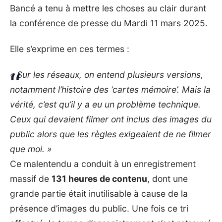
Bancé a tenu à mettre les choses au clair durant
la
conférence de presse du Mardi 11 mars 2025
.
Elle s’exprime en ces termes :
« Sur les réseaux, on entend plusieurs versions,
notamment l’histoire des ‘cartes mémoire’. Mais la
vérité, c’est qu’il y a eu un problème technique.
Ceux qui devaient filmer ont inclus des images du
public alors que les règles exigeaient de ne filmer
que moi. »
Ce malentendu a conduit à un enregistrement
massif de
131 heures de contenu
, dont une
grande partie était inutilisable à cause de la
présence d’images du public. Une fois ce tri