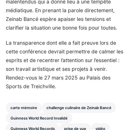
malentendus qui a donné lieu à une tempête
médiatique. En prenant la parole directement,
Zeinab Bancé
espère apaiser les tensions et
clarifier la situation une bonne fois pour toutes.
La transparence dont elle a fait preuve lors de
cette conférence devrait permettre de calmer les
esprits et de recentrer l’attention sur l’essentiel :
son travail artistique et ses projets à venir.
Rendez-vous le 27 mars 2025 au Palais des
Sports de Treichville.
carte mémoire
challenge culinaire de Zeinab Bancé
Guinness World Record Invalidé
Guinness World Records
prise de vue
vidéo