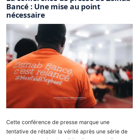
Bancé : Une mise au point
nécessaire
Cette conférence de presse marque une
tentative de rétablir la vérité après une série de