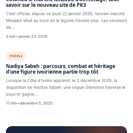
savoir sur le nouveau site de PK3
C’est officiel, depuis ce jeudi 22 janvier 2026, l’ancien marché
Missèbo situé au bord de la lagune n’existe plus. Les vendeurs
de…
3 min
janvier 23, 2026
PEOPLE
Nadiya Sabeh : parcours, combat et héritage
d’une figure ivoirienne partie trop tôt
Lorsque la Côte d’Ivoire apprend, le 3 décembre 2025, la
disparition de Nadiya Sabeh, une vague d’émotion traverse le
pays et gagne…
11 min
décembre 5, 2025